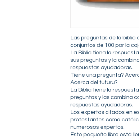
Las preguntas de la biblia
conjuntos de 100 por la ca
La Biblia tiena la respuesta
sus preguntas y la combina
respuestas ayudadoras.
Tiene una pregunta? Acerc
Acerca del futuru?
La Biblia tiene la respuesta
preguntas y las combina co
respuestas ayudadoras.
Los expertos citados en est
protestantes como católic
numerosos expertos.
Este pequeńo libro está l