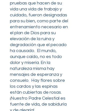
pruebas que hacen de su
vida una vida de trabajo y
cuidado, fueron designadas
para su bien, como parte del
entrenamiento necesario en
el plan de Dios para su
elevación de la ruina y
degradación que el pecado
ha causado. El mundo,
aunque caído, no es todo
dolor y miseria. En la
naturaleza misma hay
mensajes de esperanza y
consuelo. Hay flores sobre
los cardos y las espinas
están cubiertas de rosas.
¡Nuestro Padre Celestial es
fuente de vida, de sabiduría
y de alegría!