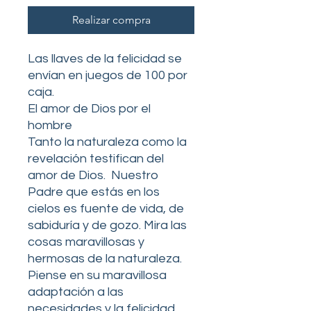
Realizar compra
Las llaves de la felicidad se
envían en juegos de 100 por
caja.
El amor de Dios por el
hombre
Tanto la naturaleza como la
revelación testifican del
amor de Dios. Nuestro
Padre que estás en los
cielos es fuente de vida, de
sabiduría y de gozo. Mira las
cosas maravillosas y
hermosas de la naturaleza.
Piense en su maravillosa
adaptación a las
necesidades y la felicidad,