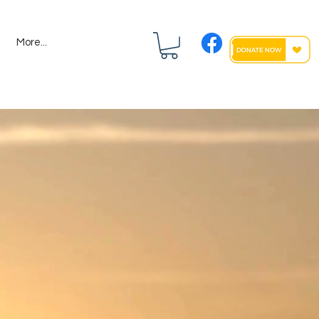
More...