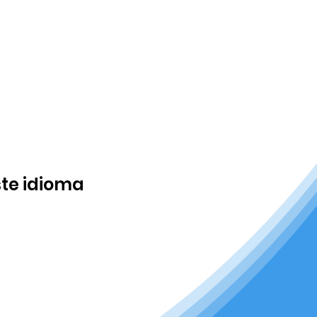
te idioma