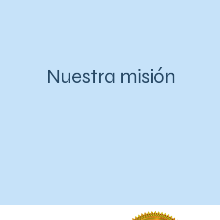
Nuestra misión