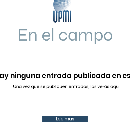
En el campo
ay ninguna entrada publicada en es
Una vez que se publiquen entradas, las verás aquí.
Lee mas